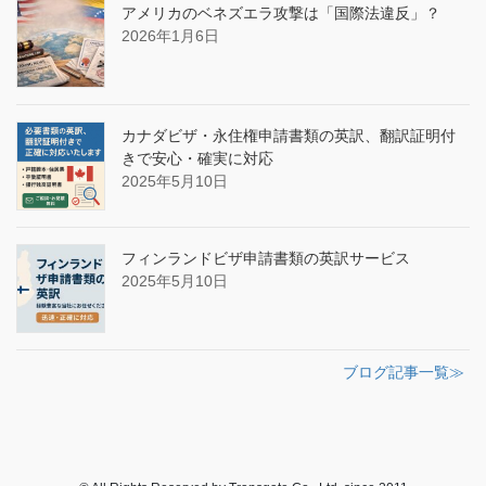
アメリカのベネズエラ攻撃は「国際法違反」？
2026年1月6日
カナダビザ・永住権申請書類の英訳、翻訳証明付
きで安心・確実に対応
2025年5月10日
フィンランドビザ申請書類の英訳サービス
2025年5月10日
ブログ記事一覧≫