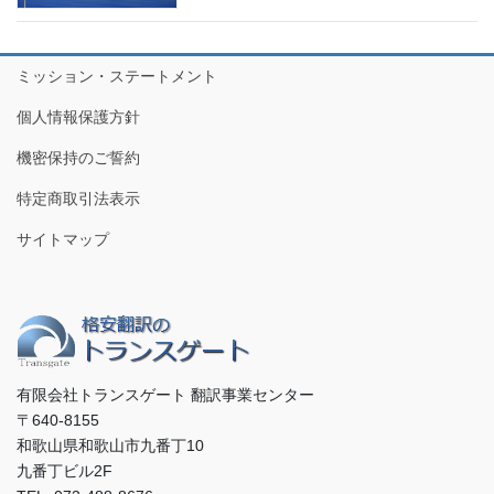
ミッション・ステートメント
個人情報保護方針
機密保持のご誓約
特定商取引法表示
サイトマップ
有限会社トランスゲート 翻訳事業センター
〒640-8155
和歌山県和歌山市九番丁10
九番丁ビル2F