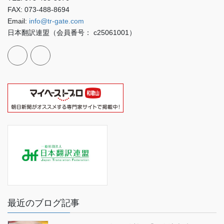
FAX: 073-488-8694
Email:
info@tr-gate.com
日本翻訳連盟（会員番号： c25061001）
最近のブログ記事