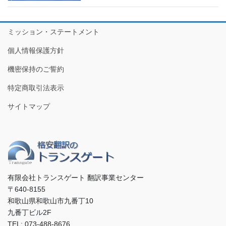
ミッション・ステートメント
個人情報保護方針
機密保持のご誓約
特定商取引法表示
サイトマップ
有限会社トランスゲート 翻訳事業センター
〒640-8155
和歌山県和歌山市九番丁10
九番丁ビル2F
TEL: 073-488-8676