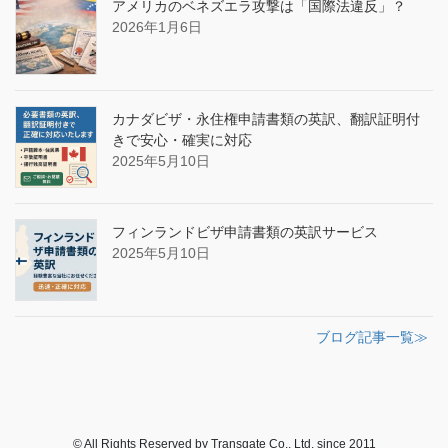
アメリカのベネズエラ攻撃は「国際法違反」？
2026年1月6日
カナダビザ・永住権申請書類の英訳、翻訳証明付
きで安心・確実に対応
2025年5月10日
フィンランドビザ申請書類の英訳サービス
2025年5月10日
ブログ記事一覧≫
© All Rights Reserved by Transgate Co., Ltd. since 2011