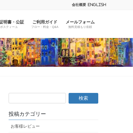
会社概要
English
証明書・公証
ご利用ガイド
メールフォーム
ポスティーユ
フロー・料金・Q&A
無料見積もり依頼
投稿カテゴリー
お客様レビュー