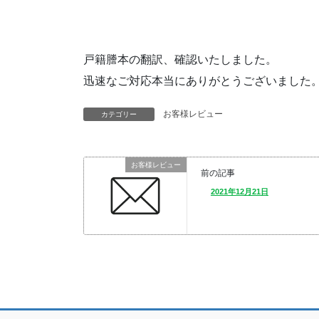
戸籍謄本の翻訳、確認いたしました。
迅速なご対応本当にありがとうございました
お客様レビュー
カテゴリー
お客様レビュー
前の記事
2021年12月21日