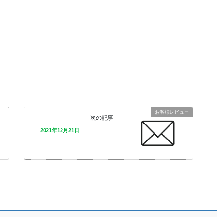
。
お客様レビュー
次の記事
2021年12月21日