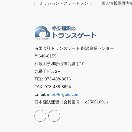
ミッション・ステートメント
個人情報保護方
有限会社トランスゲート 翻訳事業センター
〒640-8155
和歌山県和歌山市九番丁10
九番丁ビル2F
TEL: 073-488-8676
FAX: 073-488-8694
Email:
info@tr-gate.com
日本翻訳連盟（会員番号： c25061001）