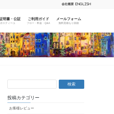
会社概要
English
証明書・公証
ご利用ガイド
メールフォーム
ポスティーユ
フロー・料金・Q&A
無料見積もり依頼
投稿カテゴリー
お客様レビュー