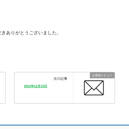
だきありがとうございました。
お客様レビュー
次の記事
2021年12月15日