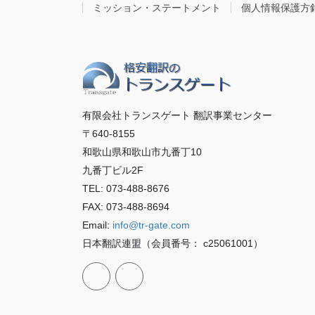
ミッション・ステートメント
個人情報保護方
有限会社トランスゲート 翻訳事業センター
〒640-8155
和歌山県和歌山市九番丁10
九番丁ビル2F
TEL: 073-488-8676
FAX: 073-488-8694
Email:
info@tr-gate.com
日本翻訳連盟（会員番号： c25061001）