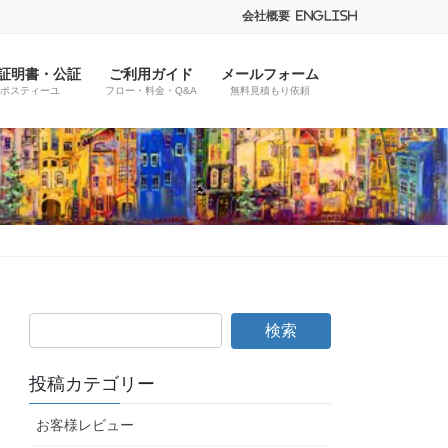
会社概要
English
証明書・公証
ご利用ガイド
メールフォーム
ポスティーユ
フロー・料金・Q&A
無料見積もり依頼
投稿カテゴリー
お客様レビュー