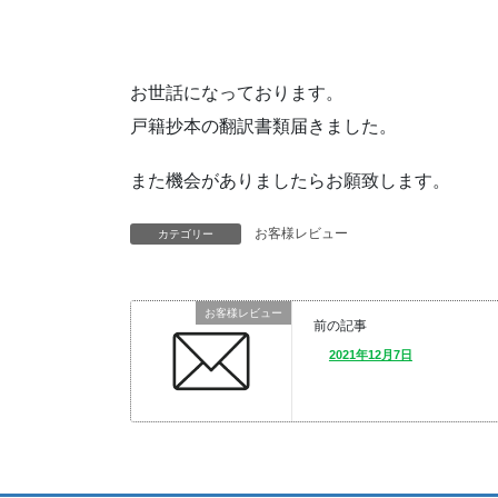
お世話になっております。
戸籍抄本の翻訳書類届きました。
また機会がありましたらお願致します。
お客様レビュー
カテゴリー
お客様レビュー
前の記事
2021年12月7日