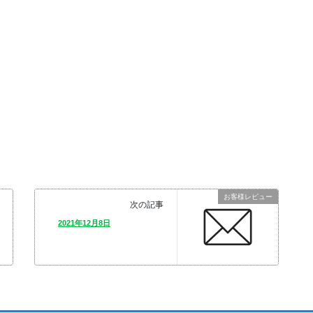
お客様レビュー
次の記事
2021年12月8日