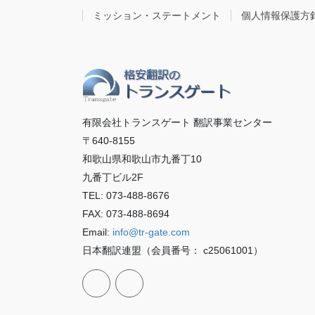
ミッション・ステートメント
個人情報保護方
有限会社トランスゲート 翻訳事業センター
〒640-8155
和歌山県和歌山市九番丁10
九番丁ビル2F
TEL: 073-488-8676
FAX: 073-488-8694
Email:
info@tr-gate.com
日本翻訳連盟（会員番号： c25061001）