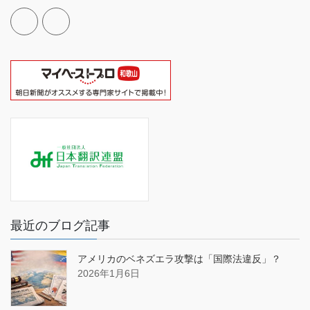
最近のブログ記事
アメリカのベネズエラ攻撃は「国際法違反」？
2026年1月6日