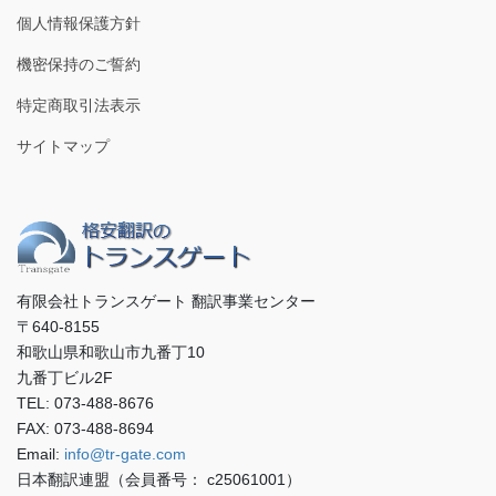
個人情報保護方針
機密保持のご誓約
特定商取引法表示
サイトマップ
有限会社トランスゲート 翻訳事業センター
〒640-8155
和歌山県和歌山市九番丁10
九番丁ビル2F
TEL: 073-488-8676
FAX: 073-488-8694
Email:
info@tr-gate.com
日本翻訳連盟（会員番号： c25061001）