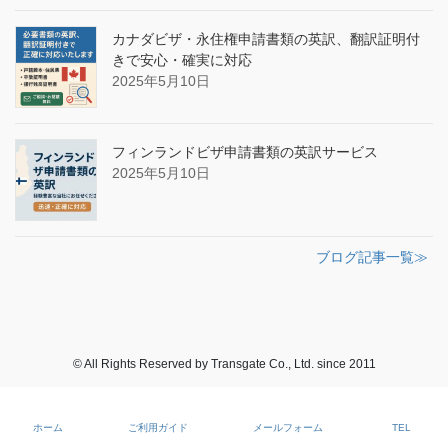
カナダビザ・永住権申請書類の英訳、翻訳証明付
きで安心・確実に対応
2025年5月10日
フィンランドビザ申請書類の英訳サービス
2025年5月10日
ブログ記事一覧≫
© All Rights Reserved by Transgate Co., Ltd. since 2011
ホーム
ご利用ガイド
メールフォーム
TEL