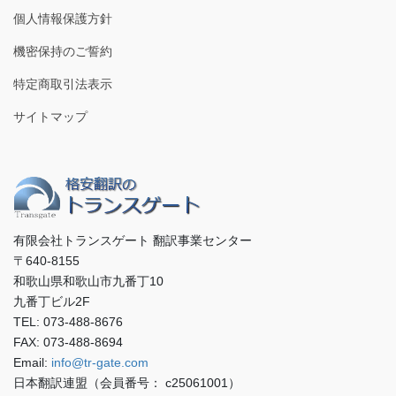
個人情報保護方針
機密保持のご誓約
特定商取引法表示
サイトマップ
有限会社トランスゲート 翻訳事業センター
〒640-8155
和歌山県和歌山市九番丁10
九番丁ビル2F
TEL: 073-488-8676
FAX: 073-488-8694
Email:
info@tr-gate.com
日本翻訳連盟（会員番号： c25061001）