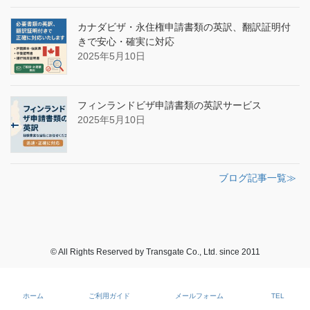
カナダビザ・永住権申請書類の英訳、翻訳証明付
きで安心・確実に対応
2025年5月10日
フィンランドビザ申請書類の英訳サービス
2025年5月10日
ブログ記事一覧≫
© All Rights Reserved by Transgate Co., Ltd. since 2011
ホーム
ご利用ガイド
メールフォーム
TEL