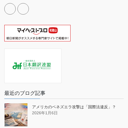
最近のブログ記事
アメリカのベネズエラ攻撃は「国際法違反」？
2026年1月6日