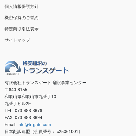
個人情報保護方針
機密保持のご誓約
特定商取引法表示
サイトマップ
有限会社トランスゲート 翻訳事業センター
〒640-8155
和歌山県和歌山市九番丁10
九番丁ビル2F
TEL: 073-488-8676
FAX: 073-488-8694
Email:
info@tr-gate.com
日本翻訳連盟（会員番号： c25061001）