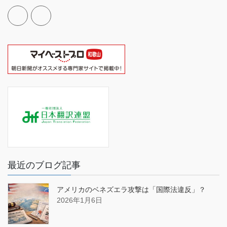
最近のブログ記事
アメリカのベネズエラ攻撃は「国際法違反」？
2026年1月6日