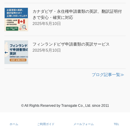
カナダビザ・永住権申請書類の英訳、翻訳証明付
きで安心・確実に対応
2025年5月10日
フィンランドビザ申請書類の英訳サービス
2025年5月10日
ブログ記事一覧≫
© All Rights Reserved by Transgate Co., Ltd. since 2011
ホーム
ご利用ガイド
メールフォーム
TEL