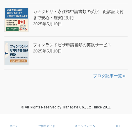
カナダビザ・永住権申請書類の英訳、翻訳証明付
きで安心・確実に対応
2025年5月10日
フィンランドビザ申請書類の英訳サービス
2025年5月10日
ブログ記事一覧≫
© All Rights Reserved by Transgate Co., Ltd. since 2011
ホーム
ご利用ガイド
メールフォーム
TEL