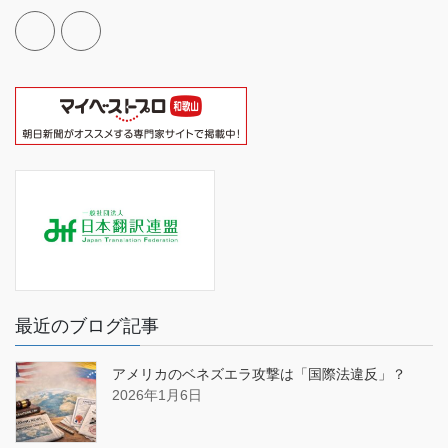
最近のブログ記事
アメリカのベネズエラ攻撃は「国際法違反」？
2026年1月6日