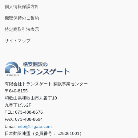
個人情報保護方針
機密保持のご誓約
特定商取引法表示
サイトマップ
有限会社トランスゲート 翻訳事業センター
〒640-8155
和歌山県和歌山市九番丁10
九番丁ビル2F
TEL: 073-488-8676
FAX: 073-488-8694
Email:
info@tr-gate.com
日本翻訳連盟（会員番号： c25061001）