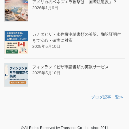
アメリカのベネズエラ攻撃は「国際法違反」？
2026年1月6日
カナダビザ・永住権申請書類の英訳、翻訳証明付
きで安心・確実に対応
2025年5月10日
フィンランドビザ申請書類の英訳サービス
2025年5月10日
ブログ記事一覧≫
© All Rights Reserved by Transgate Co., Ltd. since 2011