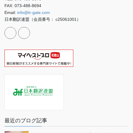
FAX: 073-488-8694
Email:
info@tr-gate.com
日本翻訳連盟（会員番号： c25061001）
最近のブログ記事