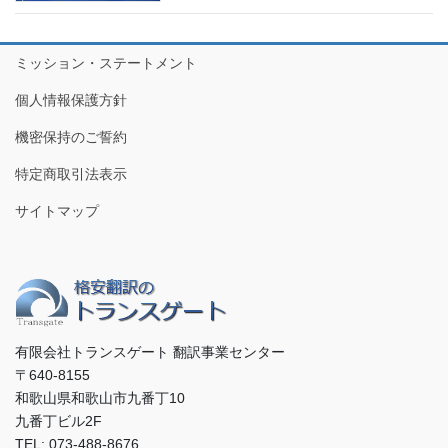
ミッション・ステートメント
個人情報保護方針
機密保持のご誓約
特定商取引法表示
サイトマップ
有限会社トランスゲート 翻訳事業センター
〒640-8155
和歌山県和歌山市九番丁10
九番丁ビル2F
TEL: 073-488-8676