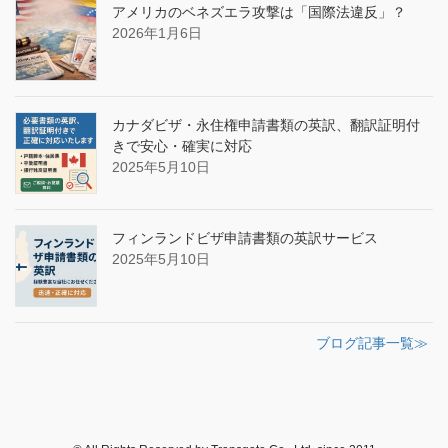
アメリカのベネズエラ攻撃は「国際法違反」？
2026年1月6日
カナダビザ・永住権申請書類の英訳、翻訳証明付
きで安心・確実に対応
2025年5月10日
フィンランドビザ申請書類の英訳サービス
2025年5月10日
ブログ記事一覧≫