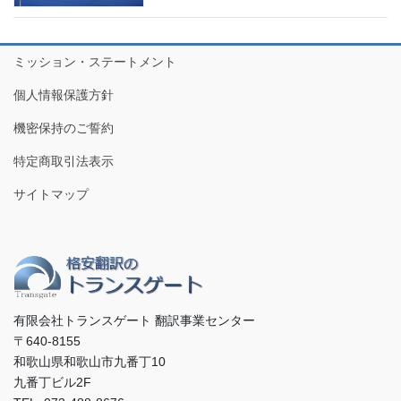
ミッション・ステートメント
個人情報保護方針
機密保持のご誓約
特定商取引法表示
サイトマップ
有限会社トランスゲート 翻訳事業センター
〒640-8155
和歌山県和歌山市九番丁10
九番丁ビル2F