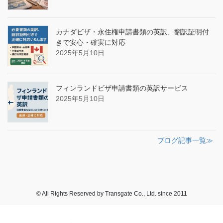
カナダビザ・永住権申請書類の英訳、翻訳証明付
きで安心・確実に対応
2025年5月10日
フィンランドビザ申請書類の英訳サービス
2025年5月10日
ブログ記事一覧≫
© All Rights Reserved by Transgate Co., Ltd. since 2011