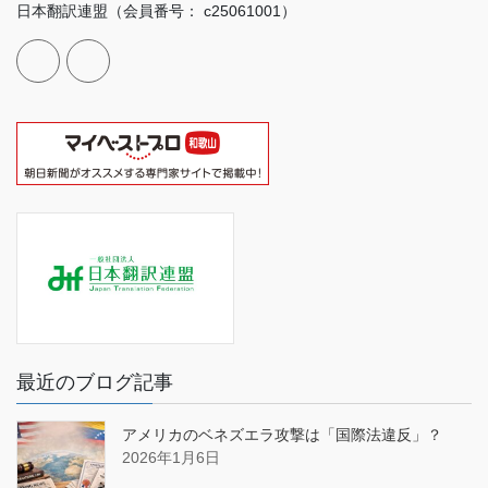
日本翻訳連盟（会員番号： c25061001）
最近のブログ記事
アメリカのベネズエラ攻撃は「国際法違反」？
2026年1月6日