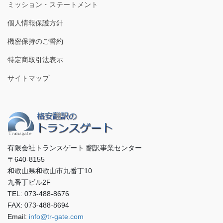
ミッション・ステートメント
個人情報保護方針
機密保持のご誓約
特定商取引法表示
サイトマップ
有限会社トランスゲート 翻訳事業センター
〒640-8155
和歌山県和歌山市九番丁10
九番丁ビル2F
TEL: 073-488-8676
FAX: 073-488-8694
Email:
info@tr-gate.com